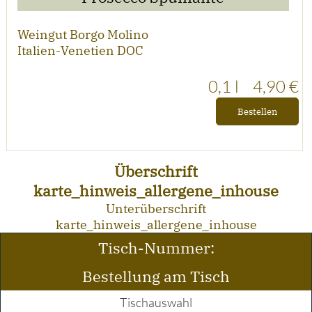
Weingut Borgo Molino
Italien-Venetien DOC
0,1 l
4,90 €
Bestellen
Überschrift
karte_hinweis_allergene_inhouse
Unterüberschrift
karte_hinweis_allergene_inhouse
Tisch-Nummer:
Bestellung am Tisch
Tischauswahl