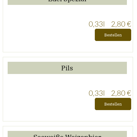
0,33l
2,80 €
Bestellen
Pils
0,33l
2,80 €
Bestellen