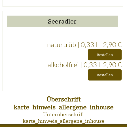
Seeradler
naturtrüb | 0,33 l
2,90 €
Bestellen
alkoholfrei | 0,33 l 2,90 €
Bestellen
Überschrift
karte_hinweis_allergene_inhouse
Unterüberschrift
karte_hinweis_allergene_inhouse