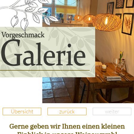
Übersicht
zurück
weiter
Gerne geben wir Ihnen einen kleinen