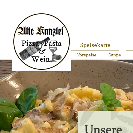
Speisekarte
Vorspeise
Suppe