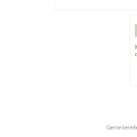
Gerne bereite