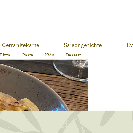
Getränkekarte
Saisongerichte
Ev
Pizza
Pasta
Kids
Dessert